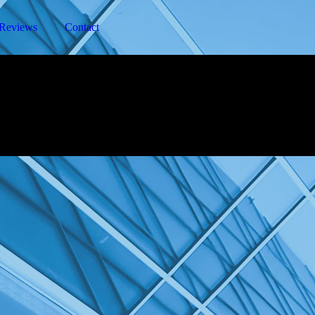
Reviews
Contact