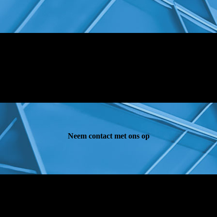
Neem contact met ons op